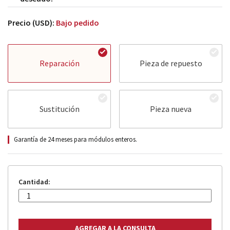
Precio (USD):
Bajo pedido
Reparación
Pieza de repuesto
Sustitución
Pieza nueva
Garantía de 24 meses para módulos enteros.
Cantidad: