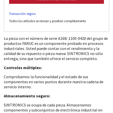
Transacción segura
Todos los artículos se revisan y prueban completamente
La pieza con el número de serie A16B-1100-0420 del grupo de
productos FANUC es un componente probado en procesos
industriales. Usted puede contar con el rendimiento y la
calidad de su repuesto o pieza nueva: SINTRONICS no sólo
entrega, sino que también ofrece el servicio completo.
Controles múltiples:
Comprobamos la funcionalidad y el estado de sus
componentes en varios puntos durante nuestra cadena de
servicio interno.
Almacenamiento seguro:
SINTRONICS se ocupa de cada pieza. Almacenamos
componentes y subconjuntos de electrónica industrial en