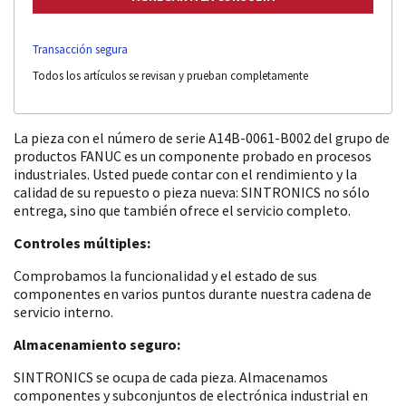
Transacción segura
Todos los artículos se revisan y prueban completamente
La pieza con el número de serie A14B-0061-B002 del grupo de
productos FANUC es un componente probado en procesos
industriales. Usted puede contar con el rendimiento y la
calidad de su repuesto o pieza nueva: SINTRONICS no sólo
entrega, sino que también ofrece el servicio completo.
Controles múltiples:
Comprobamos la funcionalidad y el estado de sus
componentes en varios puntos durante nuestra cadena de
servicio interno.
Almacenamiento seguro:
SINTRONICS se ocupa de cada pieza. Almacenamos
componentes y subconjuntos de electrónica industrial en