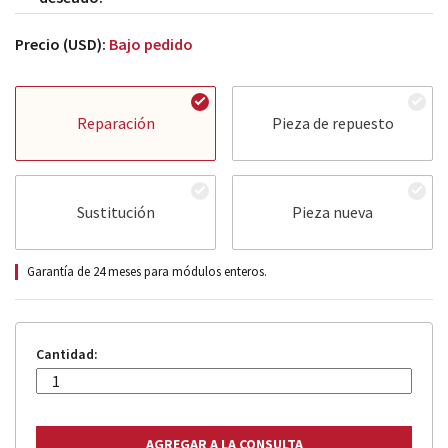
Precio (USD):
Bajo pedido
Reparación
Pieza de repuesto
Sustitución
Pieza nueva
Garantía de 24 meses para módulos enteros.
Cantidad: