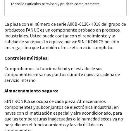
Todos los artículos se revisan y prueban completamente
La pieza con el número de serie A06B-6120-H018 del grupo de
productos FANUC es un componente probado en procesos
industriales. Usted puede contar con el rendimiento y la
calidad de su repuesto o pieza nueva: SINTRONICS no sólo
entrega, sino que también ofrece el servicio completo.
Controles múltiples:
Comprobamos la funcionalidad y el estado de sus
componentes en varios puntos durante nuestra cadena de
servicio interno.
Almacenamiento seguro:
SINTRONICS se ocupa de cada pieza. Almacenamos
componentes y subconjuntos de electrónica industrial en
naves con climatización especial y aire acondicionado, para
que las temperaturas inadecuadas o la humedad excesiva no
perjudiquen el funcionamiento y la vida útil de sus
componentes.