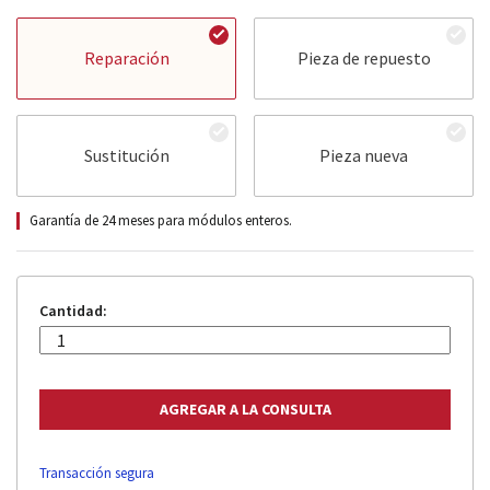
Reparación
Pieza de repuesto
Sustitución
Pieza nueva
Garantía de 24 meses para módulos enteros.
Cantidad:
Transacción segura