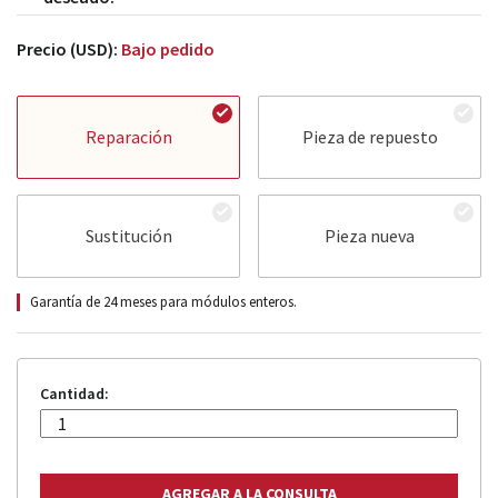
Precio (USD):
Bajo pedido
Reparación
Pieza de repuesto
Sustitución
Pieza nueva
Garantía de 24 meses para módulos enteros.
Cantidad: