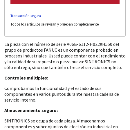
Transacción segura
Todos los artículos se revisan y prueban completamente
La pieza con el número de serie A06B-6112-H022#H550 del
grupo de productos FANUC es un componente probado en
procesos industriales. Usted puede contar con el rendimiento
y la calidad de su repuesto o pieza nueva: SINTRONICS no
sólo entrega, sino que también ofrece el servicio completo.
Controles múltiples:
Comprobamos la funcionalidad y el estado de sus
componentes en varios puntos durante nuestra cadena de
servicio interno.
Almacenamiento seguro:
SINTRONICS se ocupa de cada pieza. Almacenamos
componentes y subconjuntos de electrónica industrial en