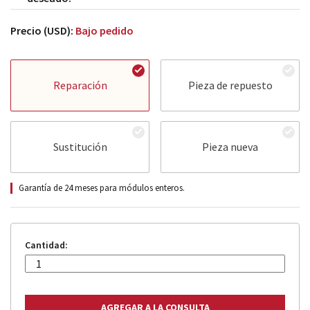
Precio (USD):
Bajo pedido
Reparación
Pieza de repuesto
Sustitución
Pieza nueva
Garantía de 24 meses para módulos enteros.
Cantidad: