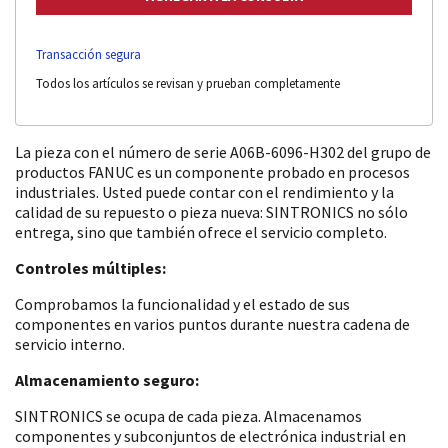
Transacción segura
Todos los artículos se revisan y prueban completamente
La pieza con el número de serie A06B-6096-H302 del grupo de
productos FANUC es un componente probado en procesos
industriales. Usted puede contar con el rendimiento y la
calidad de su repuesto o pieza nueva: SINTRONICS no sólo
entrega, sino que también ofrece el servicio completo.
Controles múltiples:
Comprobamos la funcionalidad y el estado de sus
componentes en varios puntos durante nuestra cadena de
servicio interno.
Almacenamiento seguro:
SINTRONICS se ocupa de cada pieza. Almacenamos
componentes y subconjuntos de electrónica industrial en