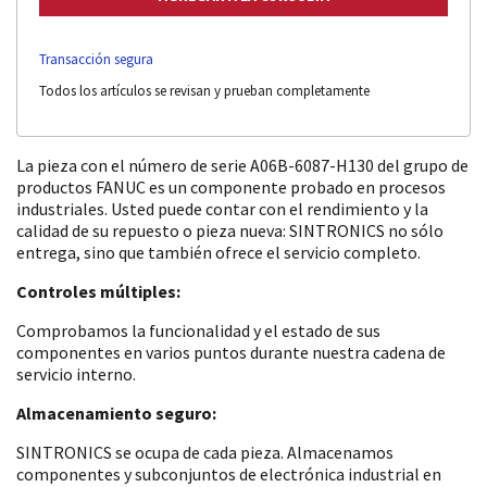
Transacción segura
Todos los artículos se revisan y prueban completamente
La pieza con el número de serie A06B-6087-H130 del grupo de
productos FANUC es un componente probado en procesos
industriales. Usted puede contar con el rendimiento y la
calidad de su repuesto o pieza nueva: SINTRONICS no sólo
entrega, sino que también ofrece el servicio completo.
Controles múltiples:
Comprobamos la funcionalidad y el estado de sus
componentes en varios puntos durante nuestra cadena de
servicio interno.
Almacenamiento seguro:
SINTRONICS se ocupa de cada pieza. Almacenamos
componentes y subconjuntos de electrónica industrial en