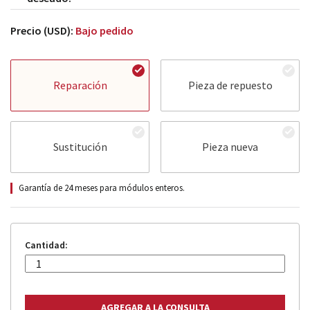
Precio (USD):
Bajo pedido
Reparación
Pieza de repuesto
Sustitución
Pieza nueva
Garantía de 24 meses para módulos enteros.
Cantidad: