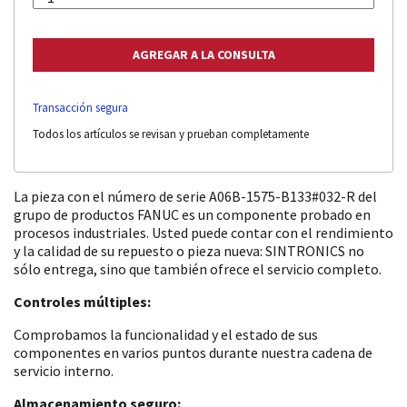
Transacción segura
Todos los artículos se revisan y prueban completamente
La pieza con el número de serie A06B-1575-B133#032-R del
grupo de productos FANUC es un componente probado en
procesos industriales. Usted puede contar con el rendimiento
y la calidad de su repuesto o pieza nueva: SINTRONICS no
sólo entrega, sino que también ofrece el servicio completo.
Controles múltiples:
Comprobamos la funcionalidad y el estado de sus
componentes en varios puntos durante nuestra cadena de
servicio interno.
Almacenamiento seguro: