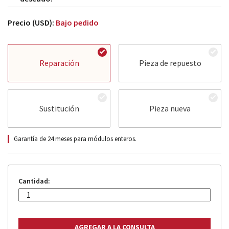
Precio (USD):
Bajo pedido
Reparación
Pieza de repuesto
Sustitución
Pieza nueva
Garantía de 24 meses para módulos enteros.
Cantidad: