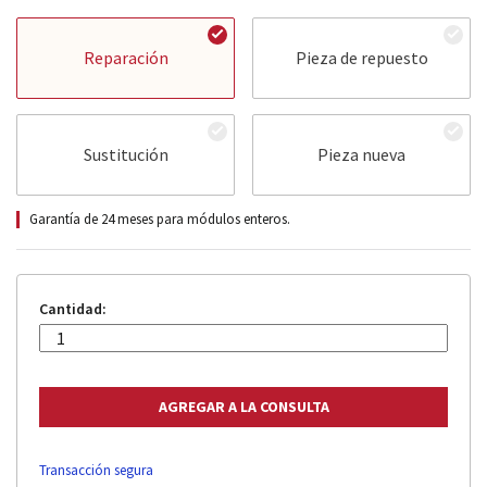
Reparación
Pieza de repuesto
Sustitución
Pieza nueva
Garantía de 24 meses para módulos enteros.
Cantidad:
Transacción segura