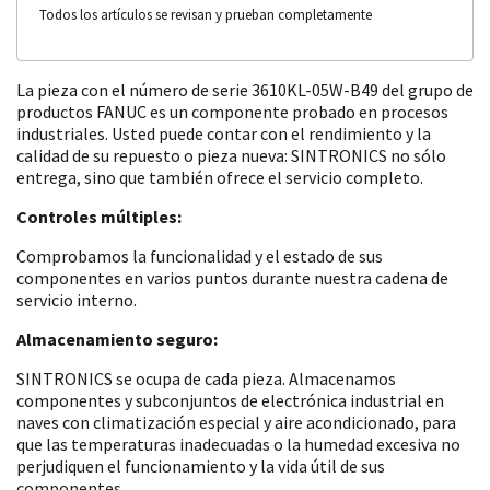
Todos los artículos se revisan y prueban completamente
La pieza con el número de serie 3610KL-05W-B49 del grupo de
productos FANUC es un componente probado en procesos
industriales. Usted puede contar con el rendimiento y la
calidad de su repuesto o pieza nueva: SINTRONICS no sólo
entrega, sino que también ofrece el servicio completo.
Controles múltiples:
Comprobamos la funcionalidad y el estado de sus
componentes en varios puntos durante nuestra cadena de
servicio interno.
Almacenamiento seguro:
SINTRONICS se ocupa de cada pieza. Almacenamos
componentes y subconjuntos de electrónica industrial en
naves con climatización especial y aire acondicionado, para
que las temperaturas inadecuadas o la humedad excesiva no
perjudiquen el funcionamiento y la vida útil de sus
componentes.