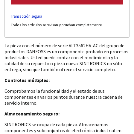
Transacción segura
Todos los artículos se revisan y prueban completamente
La pieza con el número de serie VLT3562HV-AC del grupo de
productos DANFOSS es un componente probado en procesos
industriales. Usted puede contar con el rendimiento y la
calidad de su repuesto o pieza nueva: SINTRONICS no sólo
entrega, sino que también ofrece el servicio completo.
Controles múltiples:
Comprobamos la funcionalidad y el estado de sus
componentes en varios puntos durante nuestra cadena de
servicio interno.
Almacenamiento seguro:
SINTRONICS se ocupa de cada pieza. Almacenamos
componentes y subconjuntos de electrónica industrial en