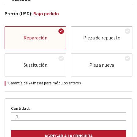
Precio (USD):
Bajo pedido
Reparación
Pieza de repuesto
Sustitución
Pieza nueva
Garantía de 24 meses para módulos enteros.
Cantidad: