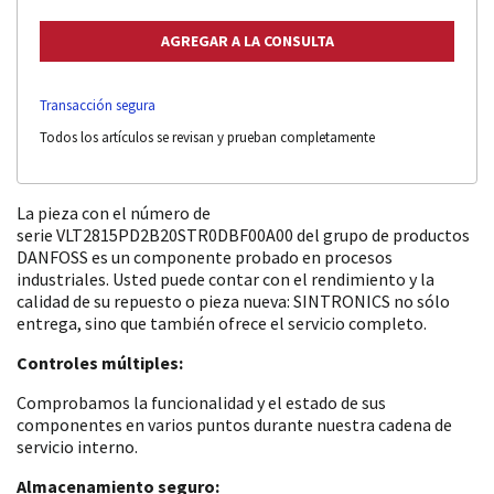
Transacción segura
Todos los artículos se revisan y prueban completamente
La pieza con el número de
serie VLT2815PD2B20STR0DBF00A00 del grupo de productos
DANFOSS es un componente probado en procesos
industriales. Usted puede contar con el rendimiento y la
calidad de su repuesto o pieza nueva: SINTRONICS no sólo
entrega, sino que también ofrece el servicio completo.
Controles múltiples:
Comprobamos la funcionalidad y el estado de sus
componentes en varios puntos durante nuestra cadena de
servicio interno.
Almacenamiento seguro: