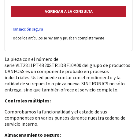
Transacción segura
Todos los artículos se revisan y prueban completamente
La pieza con el número de
serie VLT2811PT4B20STR1DBF10A00 del grupo de productos
DANFOSS es un componente probado en procesos
industriales. Usted puede contar con el rendimiento y la
calidad de su repuesto o pieza nueva: SINTRONICS no sólo
entrega, sino que también ofrece el servicio completo.
Controles múltiples:
Comprobamos la funcionalidad y el estado de sus
componentes en varios puntos durante nuestra cadena de
servicio interno.
Almacenamiento seguro: