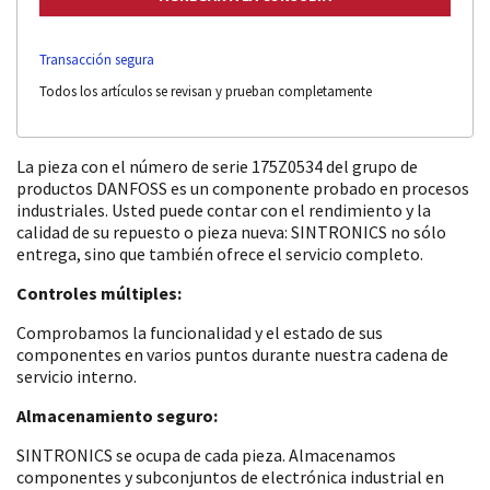
Transacción segura
Todos los artículos se revisan y prueban completamente
La pieza con el número de serie 175Z0534 del grupo de
productos DANFOSS es un componente probado en procesos
industriales. Usted puede contar con el rendimiento y la
calidad de su repuesto o pieza nueva: SINTRONICS no sólo
entrega, sino que también ofrece el servicio completo.
Controles múltiples:
Comprobamos la funcionalidad y el estado de sus
componentes en varios puntos durante nuestra cadena de
servicio interno.
Almacenamiento seguro:
SINTRONICS se ocupa de cada pieza. Almacenamos
componentes y subconjuntos de electrónica industrial en