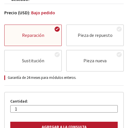
Precio (USD):
Bajo pedido
Reparación
Pieza de repuesto
Sustitución
Pieza nueva
Garantía de 24 meses para módulos enteros.
Cantidad: