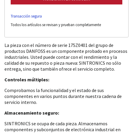
Transacción segura
Todos los artículos se revisan y prueban completamente
La pieza con el número de serie 175Z0401 del grupo de
productos DANFOSS es un componente probado en procesos
industriales. Usted puede contar con el rendimiento y la
calidad de su repuesto o pieza nueva: SINTRONICS no sólo
entrega, sino que también ofrece el servicio completo.
Controles múltiples:
Comprobamos la funcionalidad y el estado de sus
componentes en varios puntos durante nuestra cadena de
servicio interno.
Almacenamiento seguro:
SINTRONICS se ocupa de cada pieza. Almacenamos
componentes y subconjuntos de electrónica industrial en