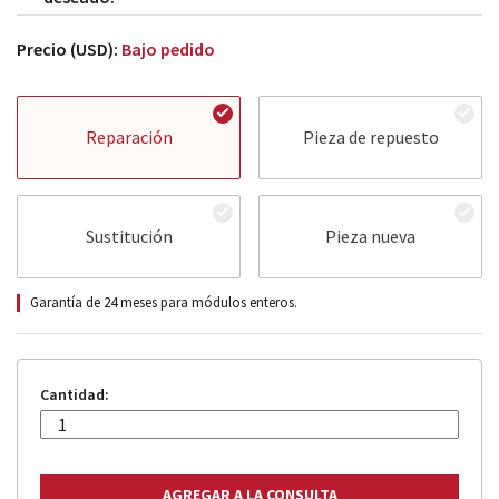
Precio (USD):
Bajo pedido
Reparación
Pieza de repuesto
Sustitución
Pieza nueva
Garantía de 24 meses para módulos enteros.
Cantidad: