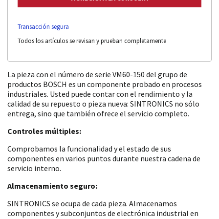
Transacción segura
Todos los artículos se revisan y prueban completamente
La pieza con el número de serie VM60-150 del grupo de
productos BOSCH es un componente probado en procesos
industriales. Usted puede contar con el rendimiento y la
calidad de su repuesto o pieza nueva: SINTRONICS no sólo
entrega, sino que también ofrece el servicio completo.
Controles múltiples:
Comprobamos la funcionalidad y el estado de sus
componentes en varios puntos durante nuestra cadena de
servicio interno.
Almacenamiento seguro:
SINTRONICS se ocupa de cada pieza. Almacenamos
componentes y subconjuntos de electrónica industrial en