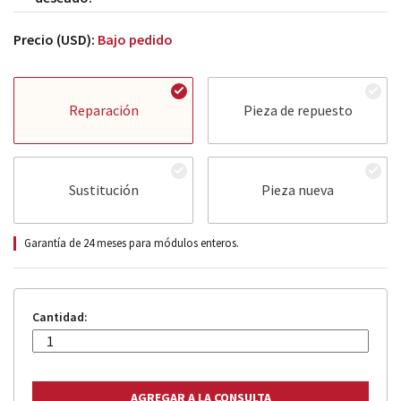
Precio (USD):
Bajo pedido
Reparación
Pieza de repuesto
Sustitución
Pieza nueva
Garantía de 24 meses para módulos enteros.
Cantidad: