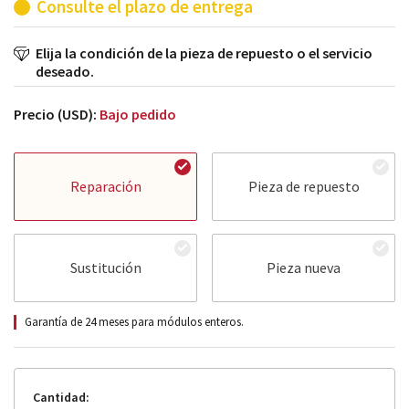
Consulte el plazo de entrega
Elija la condición de la pieza de repuesto o el servicio
deseado.
Precio (USD):
Bajo pedido
Reparación
Pieza de repuesto
Sustitución
Pieza nueva
Garantía de 24 meses para módulos enteros.
Cantidad: