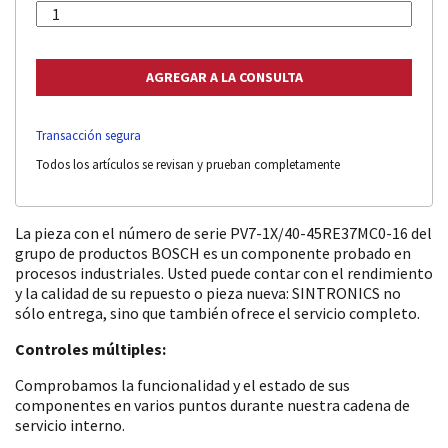
Transacción segura
Todos los artículos se revisan y prueban completamente
La pieza con el número de serie PV7-1X/40-45RE37MC0-16 del
grupo de productos BOSCH es un componente probado en
procesos industriales. Usted puede contar con el rendimiento
y la calidad de su repuesto o pieza nueva: SINTRONICS no
sólo entrega, sino que también ofrece el servicio completo.
Controles múltiples:
Comprobamos la funcionalidad y el estado de sus
componentes en varios puntos durante nuestra cadena de
servicio interno.