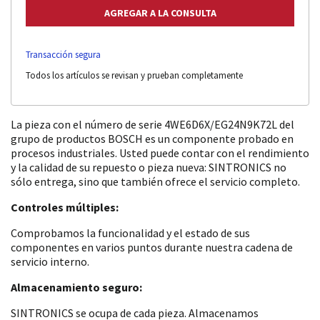
Transacción segura
Todos los artículos se revisan y prueban completamente
La pieza con el número de serie 4WE6D6X/EG24N9K72L del
grupo de productos BOSCH es un componente probado en
procesos industriales. Usted puede contar con el rendimiento
y la calidad de su repuesto o pieza nueva: SINTRONICS no
sólo entrega, sino que también ofrece el servicio completo.
Controles múltiples:
Comprobamos la funcionalidad y el estado de sus
componentes en varios puntos durante nuestra cadena de
servicio interno.
Almacenamiento seguro:
SINTRONICS se ocupa de cada pieza. Almacenamos