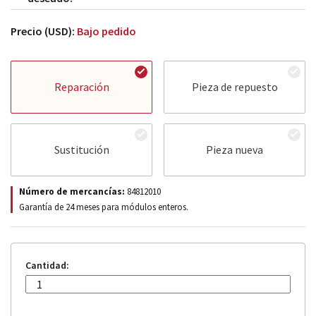
Precio (USD):
Bajo pedido
Reparación
Pieza de repuesto
Sustitución
Pieza nueva
Número de mercancías:
84812010
Garantía de 24 meses para módulos enteros.
Cantidad: