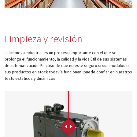
Limpieza y revisión
La limpieza industrial es un proceso importante con el que se
prolonga el funcionamiento, la calidad y la vida útil de sus sistemas
de automatización. En caso de que no esté seguro si sus módulos o
sus productos en stock todavía funcionan, puede confiar en nuestros
tests estáticos y dinámicos