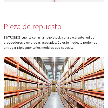
Pieza de repuesto
SINTRONICS cuenta con un amplio stock y una excelente red de
proveedores y empresas asociadas. De este modo, le podemos
entregar rápidamente los módulos que necesita.