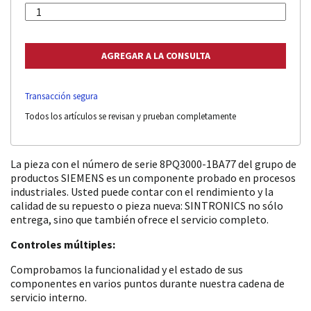
Transacción segura
Todos los artículos se revisan y prueban completamente
La pieza con el número de serie 8PQ3000-1BA77 del grupo de
productos SIEMENS es un componente probado en procesos
industriales. Usted puede contar con el rendimiento y la
calidad de su repuesto o pieza nueva: SINTRONICS no sólo
entrega, sino que también ofrece el servicio completo.
Controles múltiples:
Comprobamos la funcionalidad y el estado de sus
componentes en varios puntos durante nuestra cadena de
servicio interno.